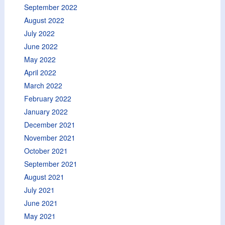
September 2022
August 2022
July 2022
June 2022
May 2022
April 2022
March 2022
February 2022
January 2022
December 2021
November 2021
October 2021
September 2021
August 2021
July 2021
June 2021
May 2021