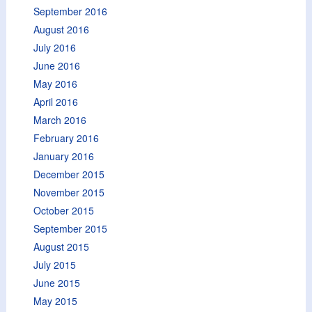
September 2016
August 2016
July 2016
June 2016
May 2016
April 2016
March 2016
February 2016
January 2016
December 2015
November 2015
October 2015
September 2015
August 2015
July 2015
June 2015
May 2015