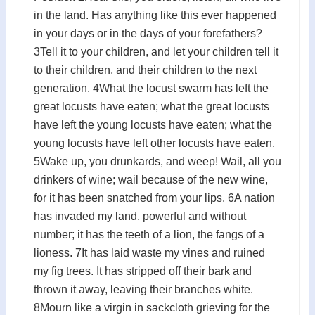
in the land. Has anything like this ever happened
in your days or in the days of your forefathers?
3Tell it to your children, and let your children tell it
to their children, and their children to the next
generation. 4What the locust swarm has left the
great locusts have eaten; what the great locusts
have left the young locusts have eaten; what the
young locusts have left other locusts have eaten.
5Wake up, you drunkards, and weep! Wail, all you
drinkers of wine; wail because of the new wine,
for it has been snatched from your lips. 6A nation
has invaded my land, powerful and without
number; it has the teeth of a lion, the fangs of a
lioness. 7It has laid waste my vines and ruined
my fig trees. It has stripped off their bark and
thrown it away, leaving their branches white.
8Mourn like a virgin in sackcloth grieving for the