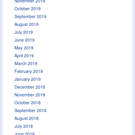
November 2019
October 2019
September 2019
August 2019
July 2019
June 2019
May 2019
April 2019
March 2019
February 2019
January 2019
December 2018
November 2018
October 2018
September 2018
August 2018
July 2018
June 2018