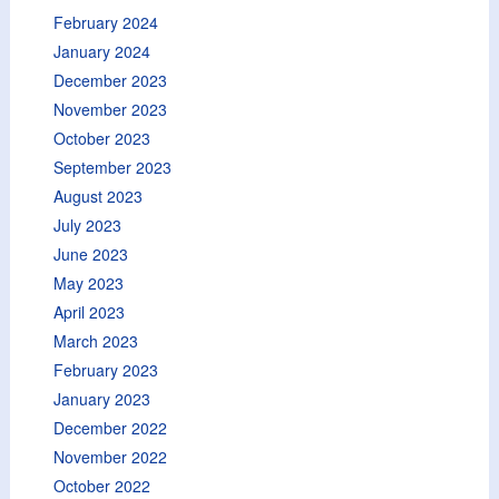
February 2024
January 2024
December 2023
November 2023
October 2023
September 2023
August 2023
July 2023
June 2023
May 2023
April 2023
March 2023
February 2023
January 2023
December 2022
November 2022
October 2022