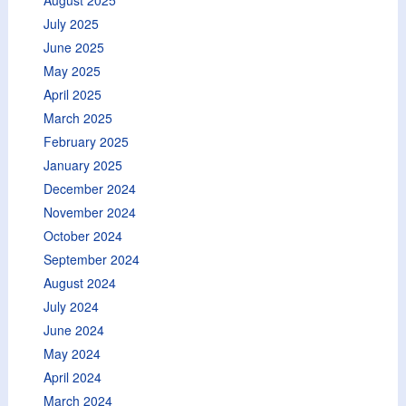
July 2025
June 2025
May 2025
April 2025
March 2025
February 2025
January 2025
December 2024
November 2024
October 2024
September 2024
August 2024
July 2024
June 2024
May 2024
April 2024
March 2024