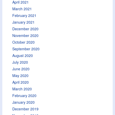
April 2021
March 2021
February 2021
January 2021
December 2020
November 2020
October 2020
September 2020
August 2020
July 2020
June 2020
May 2020
April 2020
March 2020
February 2020
January 2020
December 2019