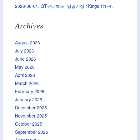
2026-08-01. QT큐티체조. 열왕기상 1Kings 1:1–4.
Archives
August 2026
July 2026
June 2026
May 2026
April 2026
March 2026
February 2026
January 2026
December 2025
November 2025
October 2025
September 2025
August 2025