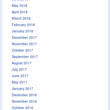
May 2018
April 2018
March 2018
February 2018
January 2018
December 2017
November 2017
October 2017
September 2017
August 2017
July 2017
June 2017
May 2017
January 2017
December 2016
November 2016
October 2016