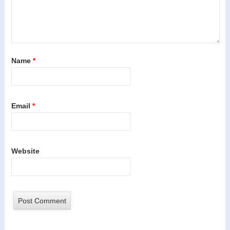
Name
*
Email
*
Website