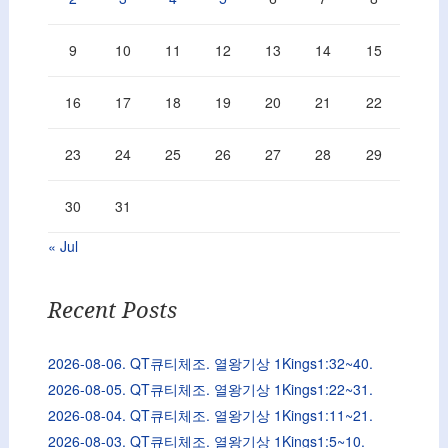
9
10
11
12
13
14
15
16
17
18
19
20
21
22
23
24
25
26
27
28
29
30
31
« Jul
Recent Posts
2026-08-06. QT큐티체조. 열왕기상 1Kings1:32~40.
2026-08-05. QT큐티체조. 열왕기상 1Kings1:22~31.
2026-08-04. QT큐티체조. 열왕기상 1Kings1:11~21.
2026-08-03. QT큐티체조. 열왕기상 1Kings1:5~10.