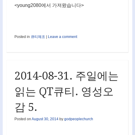
<young2080에서 가져왔습니다>
Posted in
큐티체조
|
Leave a comment
2014-08-31. 주일에는
읽는 QT큐티. 영성오
감 5.
Posted on
August 30, 2014
by
godpeoplechurch