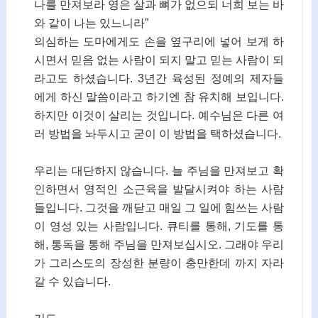
나를 만져보라 영은 살과 뼈가 없으되 너희 보는 바
와 같이 나는 있느니라”
의심하는 도마에게도 손을 옆구리에 넣어 보게 하
시면서 믿음 없는 사람이 되지 말고 믿는 사람이 되
라고도 하셨습니다. 3년간 육성된 정예의 제자들
에게 하신 말씀이라고 하기엔 참 유치해 보입니다.
하지만 이것이 살리는 것입니다. 예수님은 다른 여
러 방법을 놔두시고 굳이 이 방법을 택하셨습니다.
우리는 대단하지 않습니다. 늘 주님을 만져보고 확
인하면서 영적인 소근육을 발달시켜야 하는 사람
들입니다. 그것을 깨닫고 매일 그 일에 힘쓰는 사람
이 영성 있는 사람입니다. 큐티를 통해, 기도를 통
해, 통독을 통해 주님을 만져보십시오. 그래야 우리
가 그리스도의 장성한 분량이 충만한데 까지 자라
갈 수 있습니다.