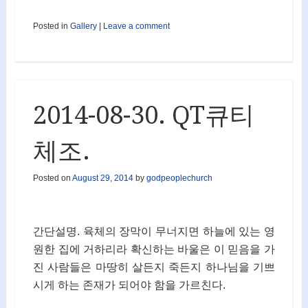
Posted in
Gallery
|
Leave a comment
2014-08-30. QT큐티
체조.
Posted on
August 29, 2014
by
godpeoplechurch
간단설명. 육체의 장막이 무너지면 하늘에 있는 영
원한 집에 거하리라 확신하는 바울은 이 믿음을 가
진 사람들은 마땅히 살든지 죽든지 하나님을 기쁘
시게 하는 존재가 되어야 함을 가르친다.