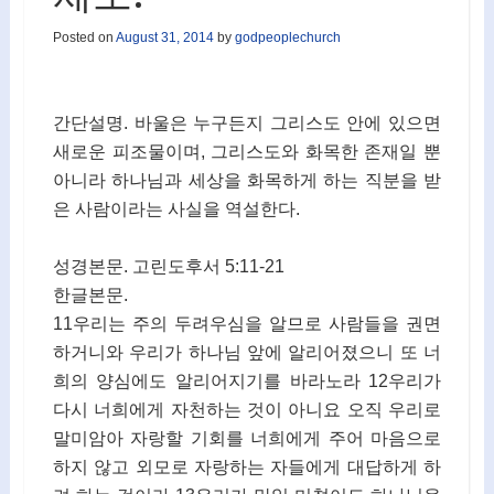
Posted on
August 31, 2014
by
godpeoplechurch
간단설명. 바울은 누구든지 그리스도 안에 있으면
새로운 피조물이며, 그리스도와 화목한 존재일 뿐
아니라 하나님과 세상을 화목하게 하는 직분을 받
은 사람이라는 사실을 역설한다.
성경본문. 고린도후서 5:11-21
한글본문.
11우리는 주의 두려우심을 알므로 사람들을 권면
하거니와 우리가 하나님 앞에 알리어졌으니 또 너
희의 양심에도 알리어지기를 바라노라 12우리가
다시 너희에게 자천하는 것이 아니요 오직 우리로
말미암아 자랑할 기회를 너희에게 주어 마음으로
하지 않고 외모로 자랑하는 자들에게 대답하게 하