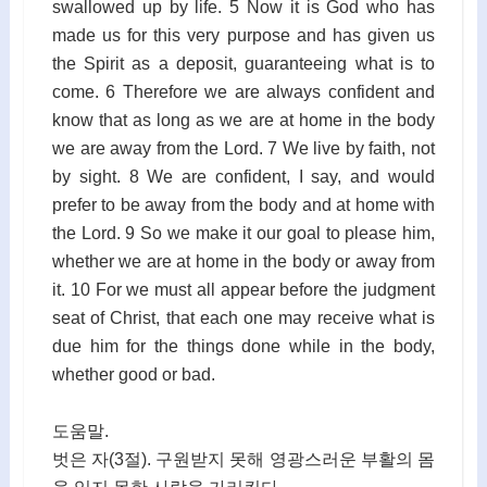
swallowed up by life. 5 Now it is God who has
made us for this very purpose and has given us
the Spirit as a deposit, guaranteeing what is to
come. 6 Therefore we are always confident and
know that as long as we are at home in the body
we are away from the Lord. 7 We live by faith, not
by sight. 8 We are confident, I say, and would
prefer to be away from the body and at home with
the Lord. 9 So we make it our goal to please him,
whether we are at home in the body or away from
it. 10 For we must all appear before the judgment
seat of Christ, that each one may receive what is
due him for the things done while in the body,
whether good or bad.
도움말.
벗은 자(3절). 구원받지 못해 영광스러운 부활의 몸