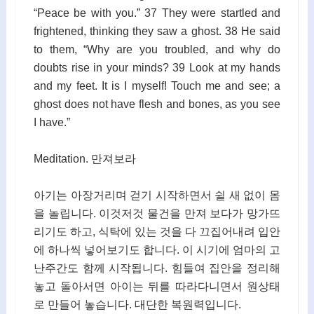
“Peace be with you.” 37 They were startled and
frightened, thinking they saw a ghost. 38 He said
to them, “Why are you troubled, and why do
doubts rise in your minds? 39 Look at my hands
and my feet. It is I myself! Touch me and see; a
ghost does not have flesh and bones, as you see
I have.”
Meditation. 만져보라
아기는 아장거리며 걷기 시작하면서 쉴 새 없이 몸
을 놀립니다. 이것저것 물건을 만져 보다가 망가뜨
리기도 하고, 식탁에 있는 것을 다 끄집어내려 입안
에 하나씩 넣어보기도 합니다. 이 시기에 엄마의 고
난주간도 함께 시작됩니다. 힘들여 집안을 정리해
놓고 돌아서면 아이는 뒤를 따라다니면서 원상태
로 만들어 놓습니다. 대단한 복원력입니다.