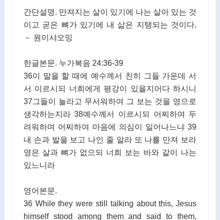
간단설명. 만져지는 살이 있기에 나는 살아 있는 것
이고 굳은 뼈가 있기에 내 삶은 지탱되는 것이다.
－ 원이샤오밍
한글본문. 누가복음 24:36-39
36이 말을 할 때에 예수께서 친히 그들 가운데 서
서 이르시되 너희에게 평강이 있을지어다 하시니
37그들이 놀라고 무서워하여 그 보는 것을 영으로
생각하는지라 38예수께서 이르시되 어찌하여 두
려워하며 어찌하여 마음에 의심이 일어나느냐 39
내 손과 발을 보고 나인 줄 알라 또 나를 만져 보라
영은 살과 뼈가 없으되 너희 보는 바와 같이 나는
있느니라
영어본문.
36 While they were still talking about this, Jesus
himself stood among them and said to them,