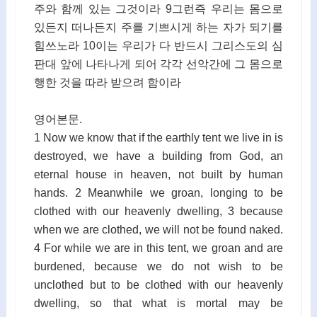
주와 함께 있는 그것이라 9그런즉 우리는 몸으로
있든지 떠나든지 주를 기쁘시게 하는 자가 되기를
힘쓰노라 10이는 우리가 다 반드시 그리스도의 심
판대 앞에 나타나게 되어 각각 선악간에 그 몸으로
행한 것을 따라 받으려 함이라
영어본문.
1 Now we know that if the earthly tent we live in is
destroyed, we have a building from God, an
eternal house in heaven, not built by human
hands. 2 Meanwhile we groan, longing to be
clothed with our heavenly dwelling, 3 because
when we are clothed, we will not be found naked.
4 For while we are in this tent, we groan and are
burdened, because we do not wish to be
unclothed but to be clothed with our heavenly
dwelling, so that what is mortal may be