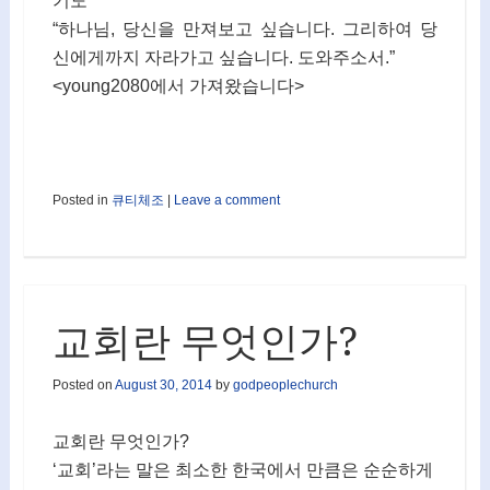
기도
“하나님, 당신을 만져보고 싶습니다. 그리하여 당
신에게까지 자라가고 싶습니다. 도와주소서.”
<young2080에서 가져왔습니다>
Posted in
큐티체조
|
Leave a comment
교회란 무엇인가?
Posted on
August 30, 2014
by
godpeoplechurch
교회란 무엇인가?
‘교회’라는 말은 최소한 한국에서 만큼은 순순하게