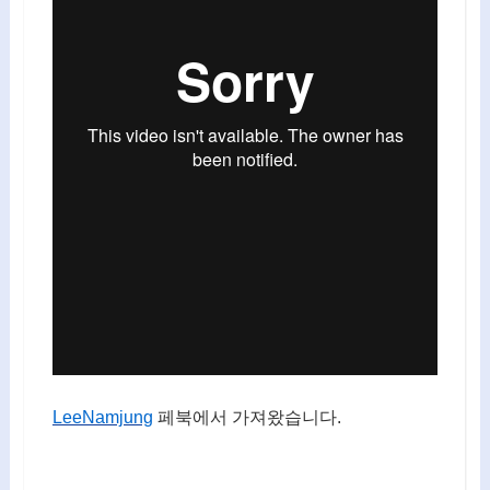
LeeNamjung
페북에서 가져왔습니다.