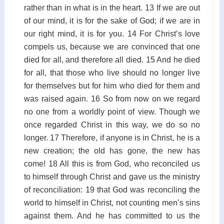
rather than in what is in the heart. 13 If we are out
of our mind, it is for the sake of God; if we are in
our right mind, it is for you. 14 For Christ’s love
compels us, because we are convinced that one
died for all, and therefore all died. 15 And he died
for all, that those who live should no longer live
for themselves but for him who died for them and
was raised again. 16 So from now on we regard
no one from a worldly point of view. Though we
once regarded Christ in this way, we do so no
longer. 17 Therefore, if anyone is in Christ, he is a
new creation; the old has gone, the new has
come! 18 All this is from God, who reconciled us
to himself through Christ and gave us the ministry
of reconciliation: 19 that God was reconciling the
world to himself in Christ, not counting men’s sins
against them. And he has committed to us the