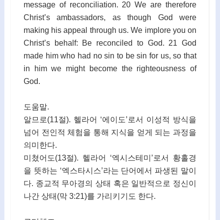
message of reconciliation. 20 We are therefore
Christ’s ambassadors, as though God were
making his appeal through us. We implore you on
Christ’s behalf: Be reconciled to God. 21 God
made him who had no sin to be sin for us, so that
in him we might become the righteousness of
God.
도움말.
알므로(11절). 헬라어 ‘에이도’로서 이성적 방식을
넘어 전인적 체험을 통해 지식을 얻게 되는 과정을
의미한다.
미쳤어도(13절). 헬라어 ‘엑시스테미’로서 황홀경
을 뜻하는 ‘엑스타시스’라는 단어에서 파생된 말이
다. 종교적 무아경의 상태 혹은 일반적으로 정신이
나간 상태(막 3:21)를 가리키기도 한다.