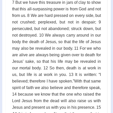
7 But we have this treasure in jars of clay to show
that this all-surpassing power is from God and not
from us. 8 We are hard pressed on every side, but
not crushed; perplexed, but not in despair; 9
persecuted, but not abandoned; struck down, but
not destroyed. 10 We always carry around in our
body the death of Jesus, so that the life of Jesus
may also be revealed in our body. 11 For we who
are alive are always being given over to death for
Jesus’ sake, so that his life may be revealed in
our mortal body. 12 So then, death is at work in
us, but life is at work in you. 13 It is written: “I
believed; therefore I have spoken.”With that same
spirit of faith we also believe and therefore speak,
14 because we know that the one who raised the
Lord Jesus from the dead will also raise us with
Jesus and present us with you in his presence. 15