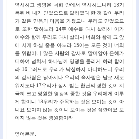
역사하고 생명은 너희 안에서 역사하느니라 13기
록된 바 내가 믿었으므로 말하였다 한 것 같이 우리
가 같은 믿음의 마음을 가졌으니 우리도 믿었으므
로 또한 말하노라 14주 예수를 다시 살리신 이가
예수와 함께 우리도 다시 살리사 너희와 함께 그 앞
에 서게 하실 줄을 아노라 15이는 모든 것이 너희
를 위함이니 많은 사람의 감사로 말미암아 은혜가
더하여 넘쳐서 하나님께 영광을 돌리게 하려 함이
라 16그러므로 우리가 낙심하지 아니하노니 우리
의 겉사람은 낡아지나 우리의 속사람은 날로 새로
워지도다 17우리가 잠시 받는 환난의 경한 것이 지
극히 크고 영원한 영광의 중한 것을 우리에게 이루
게 함이니 18우리가 주목하는 것은 보이는 것이 아
니요 보이지 않는 것이니 보이는 것은 잠깐이요 보
이지 않는 것은 영원함이라
영어본문.