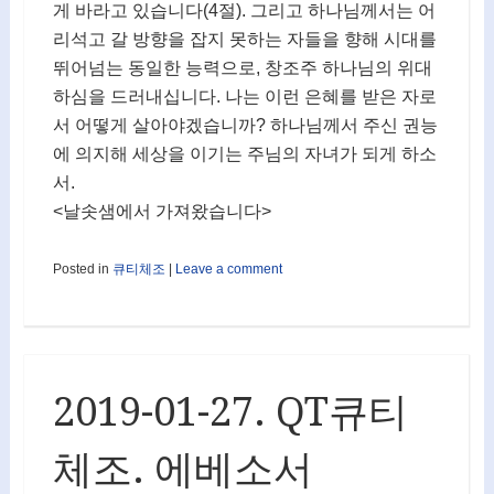
게 바라고 있습니다(4절). 그리고 하나님께서는 어
리석고 갈 방향을 잡지 못하는 자들을 향해 시대를
뛰어넘는 동일한 능력으로, 창조주 하나님의 위대
하심을 드러내십니다. 나는 이런 은혜를 받은 자로
서 어떻게 살아야겠습니까? 하나님께서 주신 권능
에 의지해 세상을 이기는 주님의 자녀가 되게 하소
서.
<날솟샘에서 가져왔습니다>
Posted in
큐티체조
|
Leave a comment
2019-01-27. QT큐티
체조. 에베소서