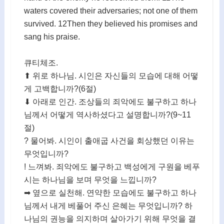
waters covered their adversaries; not one of them
survived. 12Then they believed his promises and
sang his praise.
큐티체조.
⬆ 위로 하나님. 시인은 자신들의 모습에 대해 어떻
게 고백합니까?(6절)
⬇ 아래로 인간. 조상들의 죄악에도 불구하고 하나
님께서 어떻게 역사하셨다고 설명합니까?(9~11
절)
? 물어봐. 시인이 출애굽 사건을 회상했던 이유는
무엇입니까?
! 느껴봐. 죄악에도 불구하고 백성에게 구원을 베푸
시는 하나님을 보며 무엇을 느낍니까?
➡ 옆으로 실천해. 연약한 모습에도 불구하고 하나
님께서 내게 베풀어 주신 은혜는 무엇입니까? 하
나님의 권능을 의지하며 살아가기 위해 무엇을 결