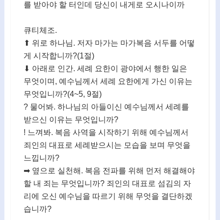
를 받아야 할 터인데 당신이 내게로 오시나이까
큐티체조.
⬆ 위로 하나님. 저자 마가는 마가복음 서두를 어떻
게 시작합니까?(1절)
⬇ 아래로 인간. 세례 요한이 광야에서 행한 일은
무엇이며, 예수님께서 세례 요한에게 가신 이유는
무엇입니까?(4~5, 9절)
? 물어봐. 하나님의 아들이신 예수님께서 세례를
받으신 이유는 무엇입니까?
! 느껴봐. 복음 사역을 시작하기 위해 예수님께서
죄인의 대표로 세례받으시는 모습을 보며 무엇을
느낍니까?
➡ 옆으로 실천해. 복음 전파를 위해 먼저 해결해야
할 내 죄는 무엇입니까? 죄인의 대표로 섬김의 자
리에 오신 예수님을 따르기 위해 무엇을 결단하겠
습니까?