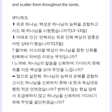
and scatter them throughout the lands.
큐티체조.
⬆ 위로 하나님. 백성은 하나님의 능력을 경험하고
서도 왜 하나님을 시험했습니까?(13~14절)
⬇ 아래로 인간. 반복되는 죄로 인해 백성의 영혼은
어떤 상태가 됐습니까?(15절)
? 물어봐. 이스라엘 백성이 하나님을 향한 신뢰를
반복해서 저버린 이유는 무엇입니까?
! 느껴봐. 하나님의 말씀을 신뢰하며 기다리지 못해
죄를 지은 백성을 보며 무엇을 느낍니까?
➡ 옆으로 실천해. 하나님의 능력과 은혜를 경험하
고서도 하나님을 신뢰하지 못해 내 뜻과 욕심대로
행한 적은 언제였습니까? 변하지 않는 현실 앞에
서 조급해하지 않고 하나님을 신뢰하며 기다리기
위해 무엇을 결단하겠습니까?