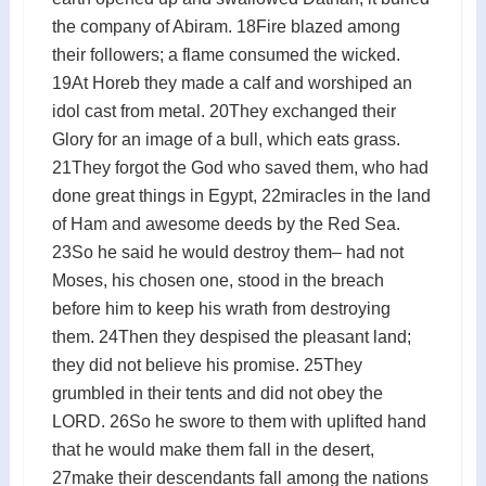
the company of Abiram. 18Fire blazed among
their followers; a flame consumed the wicked.
19At Horeb they made a calf and worshiped an
idol cast from metal. 20They exchanged their
Glory for an image of a bull, which eats grass.
21They forgot the God who saved them, who had
done great things in Egypt, 22miracles in the land
of Ham and awesome deeds by the Red Sea.
23So he said he would destroy them– had not
Moses, his chosen one, stood in the breach
before him to keep his wrath from destroying
them. 24Then they despised the pleasant land;
they did not believe his promise. 25They
grumbled in their tents and did not obey the
LORD. 26So he swore to them with uplifted hand
that he would make them fall in the desert,
27make their descendants fall among the nations