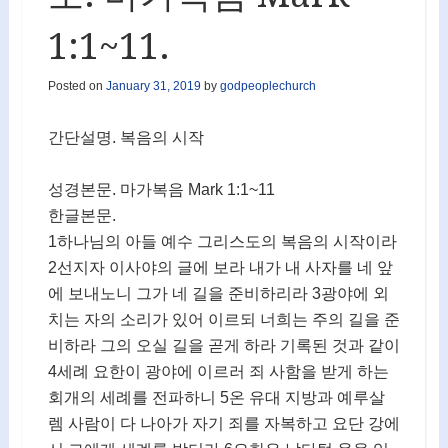
1:1~11.
Posted on
January 31, 2019
by
godpeoplechurch
간단설명. 복음의 시작
성경본문. 마가복음 Mark 1:1~11
한글본문.
1하나님의 아들 예수 그리스도의 복음의 시작이라
2선지자 이사야의 글에 보라 내가 내 사자를 네 앞
에 보내노니 그가 네 길을 준비하리라 3광야에 외
치는 자의 소리가 있어 이르되 너희는 주의 길을 준
비하라 그의 오실 길을 곧게 하라 기록된 것과 같이
4세례 요한이 광야에 이르러 죄 사함을 받게 하는
회개의 세례를 전파하니 5온 유대 지방과 예루살
렘 사람이 다 나아가 자기 죄를 자복하고 요단 강에