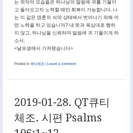
는 죄악의 모습들은 하나님의 말씀에 귀를 기울이
고 돌아오고자 노력할 때만 회복이 가능합니다. 나
는 이 같은 영혼의 쇠약 상태에서 벗어나기 위해 어
떤 노력을 하고 있습니까? 내 뜻과 욕심대로 행하
지 않고, 하나님을 신뢰하며 말씀에 귀 기울이게 하
소서.
<날솟샘에서 가져왔습니다>
Posted in
큐티체조
|
Leave a comment
2019-01-28. QT큐티
체조. 시편 Psalms