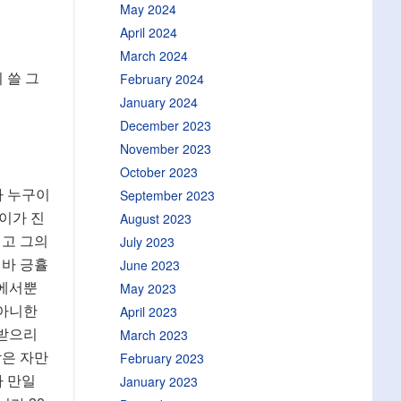
May 2024
April 2024
March 2024
February 2024
 쓸 그
January 2024
December 2023
November 2023
October 2023
September 2023
가 누구이
August 2023
이가 진
July 2023
시고 그의
June 2023
 바 긍휼
May 2023
중에서뿐
April 2023
 아니한
March 2023
 받으리
February 2023
남은 자만
January 2023
바 만일