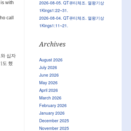
2026-08-05. QT큐티체조. 열왕기상
 is with
1Kings1:22~31.
2026-08-04. QT큐티체조. 열왕기상
ho call
1Kings1:11~21.
Archives
도와 십자
August 2026
기도 했
July 2026
June 2026
May 2026
April 2026
March 2026
February 2026
January 2026
December 2025
November 2025