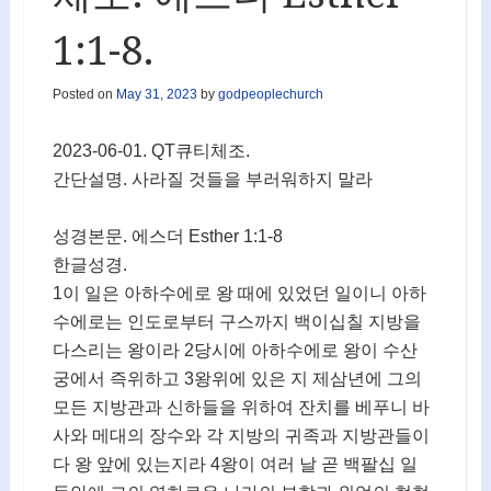
1:1-8.
Posted on
May 31, 2023
by
godpeoplechurch
2023-06-01. QT큐티체조.
간단설명. 사라질 것들을 부러워하지 말라
성경본문. 에스더 Esther 1:1-8
한글성경.
1이 일은 아하수에로 왕 때에 있었던 일이니 아하
수에로는 인도로부터 구스까지 백이십칠 지방을
다스리는 왕이라 2당시에 아하수에로 왕이 수산
궁에서 즉위하고 3왕위에 있은 지 제삼년에 그의
모든 지방관과 신하들을 위하여 잔치를 베푸니 바
사와 메대의 장수와 각 지방의 귀족과 지방관들이
다 왕 앞에 있는지라 4왕이 여러 날 곧 백팔십 일