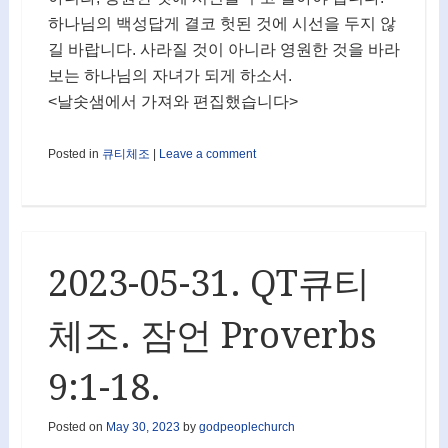
하나님의 백성답게 결코 헛된 것에 시선을 두지 않
길 바랍니다. 사라질 것이 아니라 영원한 것을 바라
보는 하나님의 자녀가 되게 하소서.
<날솟샘에서 가져와 편집했습니다>
Posted in
큐티체조
|
Leave a comment
2023-05-31. QT큐티
체조. 잠언 Proverbs
9:1-18.
Posted on
May 30, 2023
by
godpeoplechurch