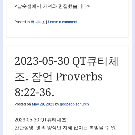
<날솟샘에서 가져와 편집했습니다>
Posted in
큐티체조
|
Leave a comment
2023-05-30 QT큐티체
조. 잠언 Proverbs
8:22-36.
Posted on
May 29, 2023
by
godpeoplechurch
2023-05-30 QT큐티체조.
간단설명. 영의 양식인 지혜 없이는 복받을 수 없