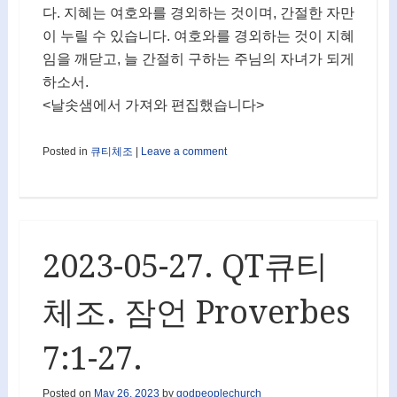
다. 지혜는 여호와를 경외하는 것이며, 간절한 자만
이 누릴 수 있습니다. 여호와를 경외하는 것이 지혜
임을 깨닫고, 늘 간절히 구하는 주님의 자녀가 되게
하소서.
<날솟샘에서 가져와 편집했습니다>
Posted in
큐티체조
|
Leave a comment
2023-05-27. QT큐티
체조. 잠언 Proverbes
7:1-27.
Posted on
May 26, 2023
by
godpeoplechurch