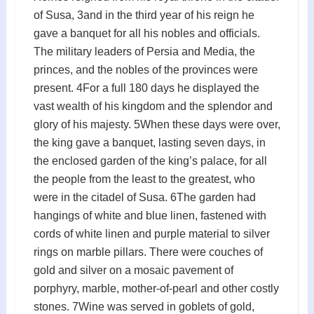
of Susa, 3and in the third year of his reign he
gave a banquet for all his nobles and officials.
The military leaders of Persia and Media, the
princes, and the nobles of the provinces were
present. 4For a full 180 days he displayed the
vast wealth of his kingdom and the splendor and
glory of his majesty. 5When these days were over,
the king gave a banquet, lasting seven days, in
the enclosed garden of the king’s palace, for all
the people from the least to the greatest, who
were in the citadel of Susa. 6The garden had
hangings of white and blue linen, fastened with
cords of white linen and purple material to silver
rings on marble pillars. There were couches of
gold and silver on a mosaic pavement of
porphyry, marble, mother-of-pearl and other costly
stones. 7Wine was served in goblets of gold,