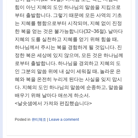
힘이 아닌 지혜의 도인 하나님의 말씀을 지킴으로
부터 출발합니다. 그렇기 때문에 모든 사역의 기초
는 지혜를 행함으로부터 시작되며, 지혜 없이 진정
한 복을 얻는 것은 불가능합니다(32~36절). 날마다
지혜의 도를 실천하고 지혜를 얻기 위해 힘쓸 때,
하나님께서 주시는 복을 경험하게 될 것입니다. 진
정한 복은 세상에 있지 않으며, 모든 것은 하나님께
로부터 출발합니다. 하나님을 경외하고 지혜의 도
인 그분의 말씀 위에 내 삶이 세워질 때, 놀라운 은
혜와 복을 온전히 누리게 된다는 사실을 잊지 맙시
다. 지혜의 도인 하나님의 말씀에 순종하고, 말씀을
배우기 위해 날마다 애쓰게 하소서.
<날솟샘에서 가져와 편집했습니다>
Posted in
큐티체조
|
Leave a comment