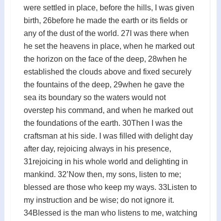
were settled in place, before the hills, I was given
birth, 26before he made the earth or its fields or
any of the dust of the world. 27I was there when
he set the heavens in place, when he marked out
the horizon on the face of the deep, 28when he
established the clouds above and fixed securely
the fountains of the deep, 29when he gave the
sea its boundary so the waters would not
overstep his command, and when he marked out
the foundations of the earth. 30Then I was the
craftsman at his side. I was filled with delight day
after day, rejoicing always in his presence,
31rejoicing in his whole world and delighting in
mankind. 32’Now then, my sons, listen to me;
blessed are those who keep my ways. 33Listen to
my instruction and be wise; do not ignore it.
34Blessed is the man who listens to me, watching