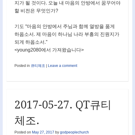
지가 될 것이다. 오늘 내 마음의 안방에서 꿈꾸어야
할 비전은 무엇인가?
기도 “마음의 안방에서 주님과 함께 열방을 품게
하옵소서. 제 마음이 하나님 나라 부흥의 진원지가
되게 하옵소서.”
<young2080에서 가져왔습니다>
Posted in
큐티체조
|
Leave a comment
2017-05-27. QT큐티
체조.
Posted on
May 27, 2017
by
godpeoplechurch