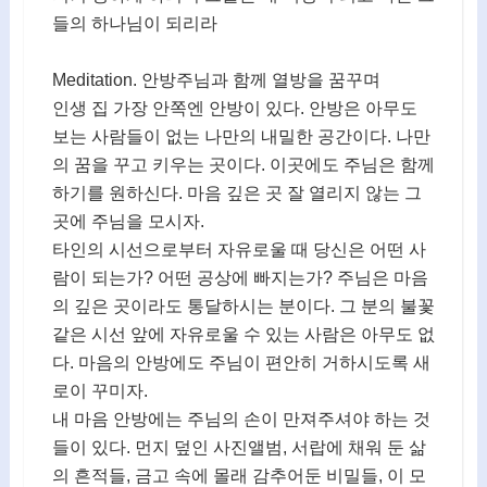
들의 하나님이 되리라
Meditation. 안방주님과 함께 열방을 꿈꾸며
인생 집 가장 안쪽엔 안방이 있다. 안방은 아무도
보는 사람들이 없는 나만의 내밀한 공간이다. 나만
의 꿈을 꾸고 키우는 곳이다. 이곳에도 주님은 함께
하기를 원하신다. 마음 깊은 곳 잘 열리지 않는 그
곳에 주님을 모시자.
타인의 시선으로부터 자유로울 때 당신은 어떤 사
람이 되는가? 어떤 공상에 빠지는가? 주님은 마음
의 깊은 곳이라도 통달하시는 분이다. 그 분의 불꽃
같은 시선 앞에 자유로울 수 있는 사람은 아무도 없
다. 마음의 안방에도 주님이 편안히 거하시도록 새
로이 꾸미자.
내 마음 안방에는 주님의 손이 만져주셔야 하는 것
들이 있다. 먼지 덮인 사진앨범, 서랍에 채워 둔 삶
의 흔적들, 금고 속에 몰래 감추어둔 비밀들, 이 모