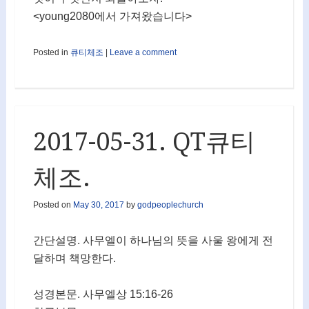
<young2080에서 가져왔습니다>
Posted in
큐티체조
|
Leave a comment
2017-05-31. QT큐티
체조.
Posted on
May 30, 2017
by
godpeoplechurch
간단설명. 사무엘이 하나님의 뜻을 사울 왕에게 전
달하며 책망한다.
성경본문. 사무엘상 15:16-26