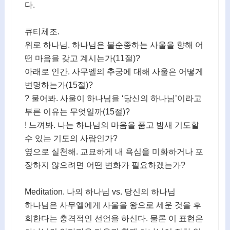
다.
큐티체조.
위로 하나님. 하나님은 불순종하는 사울을 향해 어
떤 마음을 갖고 계시는가(11절)?
아래로 인간. 사무엘의 추궁에 대해 사울은 어떻게
변명하는가(15절)?
? 물어봐. 사울이 하나님을 ‘당신의 하나님’이라고
부른 이유는 무엇일까(15절)?
! 느껴봐. 나는 하나님의 마음을 품고 밤새 기도할
수 있는 기도의 사람인가?
옆으로 실천해. 교묘하게 내 욕심을 미화하거나 포
장하지 않으려면 어떤 변화가 필요하겠는가?
Meditation. 나의 하나님 vs. 당신의 하나님
하나님은 사무엘에게 사울을 왕으로 세운 것을 후
회한다는 충격적인 선언을 하신다. 물론 이 표현은