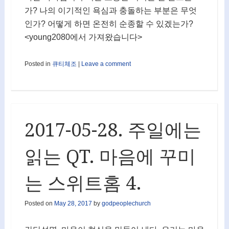
가? 나의 이기적인 욕심과 충돌하는 부분은 무엇
인가? 어떻게 하면 온전히 순종할 수 있겠는가?
<young2080에서 가져왔습니다>
Posted in
큐티체조
|
Leave a comment
2017-05-28. 주일에는
읽는 QT. 마음에 꾸미
는 스위트홈 4.
Posted on
May 28, 2017
by
godpeoplechurch