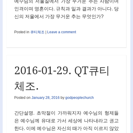
예수님의 저울질에서 가장 무거운 추는 사람이며
인격이며 영혼이다. 규칙과 일과 결과가 아니다. 당
신의 저울에서 가장 무거운 추는 무엇인가?
Posted in
큐티체조
|
Leave a comment
2016-01-29. QT큐티
체조.
Posted on
January 28, 2016
by
godpeoplechurch
간단설명. 초막절이 가까워지자 예수님의 형제들
은 예수님께 유대로 가서 세상에 나타내라고 권고
한다. 이에 예수님은 자신의 때가 아직 이르지 않았