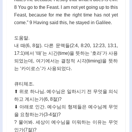
8 You go to the Feast. I am not yet going up to this
Feast, because for me the right time has not yet
come.” 9 Having said this, he stayed in Galilee.
도움말.
내 때(6, 8절). 다른 문맥들(2:4, 8:20, 12:23, 13:1,
17:1)에서 ‘때’는 시간(time)을 뜻하는 ‘호라’가 사용
되었는데, 여기에서는 결정적 시각(timing)을 뜻하
는 ‘카이로스’가 사용되었다.
큐티체조.
⬆ 위로 하나님. 예수님은 일하시기 전 무엇을 의식
하고 계시는가(6, 8절)?
⬇ 아래로 인간. 예수님의 형제들은 예수님께 무엇
을 요청하는가(3-4절)?
? 물어봐. 세상이 예수님을 미워하는 이유는 무엇
인가(7절)?