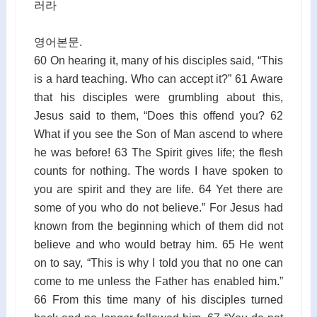
러라
영어본문.
60 On hearing it, many of his disciples said, “This
is a hard teaching. Who can accept it?” 61 Aware
that his disciples were grumbling about this,
Jesus said to them, “Does this offend you? 62
What if you see the Son of Man ascend to where
he was before! 63 The Spirit gives life; the flesh
counts for nothing. The words I have spoken to
you are spirit and they are life. 64 Yet there are
some of you who do not believe.” For Jesus had
known from the beginning which of them did not
believe and who would betray him. 65 He went
on to say, “This is why I told you that no one can
come to me unless the Father has enabled him.”
66 From this time many of his disciples turned