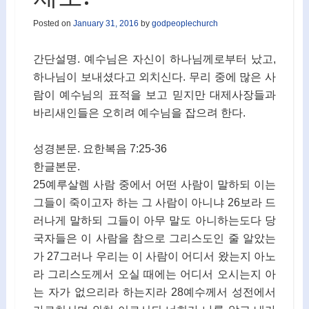
Posted on
January 31, 2016
by
godpeoplechurch
간단설명. 예수님은 자신이 하나님께로부터 났고,
하나님이 보내셨다고 외치신다. 무리 중에 많은 사
람이 예수님의 표적을 보고 믿지만 대제사장들과
바리새인들은 오히려 예수님을 잡으려 한다.
성경본문. 요한복음 7:25-36
한글본문.
25예루살렘 사람 중에서 어떤 사람이 말하되 이는
그들이 죽이고자 하는 그 사람이 아니냐 26보라 드
러나게 말하되 그들이 아무 말도 아니하는도다 당
국자들은 이 사람을 참으로 그리스도인 줄 알았는
가 27그러나 우리는 이 사람이 어디서 왔는지 아노
라 그리스도께서 오실 때에는 어디서 오시는지 아
는 자가 없으리라 하는지라 28예수께서 성전에서