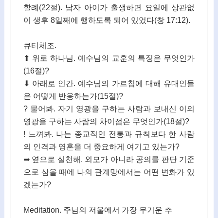
할례(22절). 남자 아이가 출생하면 요일에 상관없
이 생후 8일째에 행하도록 되어 있었다(창 17:12).
큐티체조.
⬆ 위로 하나님. 예수님의 교훈의 특징은 무엇인가
(16절)?
⬇ 아래로 인간. 예수님의 가르침에 대해 유대인들
은 어떻게 반응하는가(15절)?
? 물어봐. 자기 영광을 구하는 사람과 보내신 이의
영광을 구하는 사람의 차이점은 무엇인가(18절)?
! 느껴봐. 나는 종교적인 전통과 규칙보다 한 사람
의 인격과 영혼을 더 중요하게 여기고 있는가?
➡ 옆으로 실천해. 외모가 아니라 공의를 판단 기준
으로 삼을 때에 나의 관계망에서는 어떤 변화가 있
겠는가?
Meditation. 주님의 저울에서 가장 무거운 추