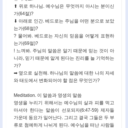
⬆ 위로 하나님. 예수님은 무엇까지 아시는 분이신
가(64절)?
⬇ 아래로 인간. 베드로는 주님을 어떤 분으로 보았
는가(68절)?
? 물어봐. 베드로는 자신의 믿음을 어떻게 표현하
는가(69절)?
! 느껴봐. 주님의 말씀은 알기 때문에 믿는 것이 아
니라, 믿기 때문에 알게 된다는 진리를 늘 기억하는
가?
➡ 옆으로 실천해. 하나님의 말씀에 대한 나의 자세
와 태도에서 변화되어야 할 점은 무엇인가?
Meditation. 이 말씀과 영생의 말씀
영생을 누리기 위해서는 예수님의 살과 피를 먹고
마셔야 한다는 말씀이 선포되자(6:47-59) 제자들
가운데 동요가 일어난다. 그리고 결국 그들은 두 부
류로 첨예하게 나뉘게 된다. 예수님을 떠난 사람들