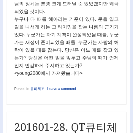
님의 정체는 분명 크게 드러날 순 있었겠지만 왜곡
되었을 것이다.
누구나 다 때를 헤아리는 기준이 있다. 문을 열고
길을 나서게 하는 그 타이밍을 잡는 나름의 근거가
있다. 누군가는 자기 계획이 완성되었을 때를, 누군
가는 재정이 준비되었을 때를, 누군가는 사람의 허
락이 있을 때를 잡는다. 당신은 어느 때를 잡고 있
는가? 당신은 어떤 일을 앞두고 주님의 때가 언제
인지 민감하게 주시하고 있는가?
<young2080에서 가져왔습니다>
Posted in
큐티체조
|
Leave a comment
201601-28. QT큐티체