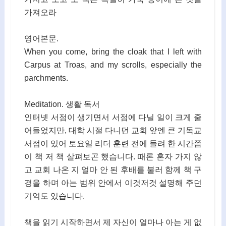
가져오라
영어본문.
When you come, bring the cloak that I left with
Carpus at Troas, and my scrolls, especially the
parchments.
Meditation. 생활 독서
인터넷 서점이 생기면서 서점에 다닐 일이 크게 줄
어들었지만, 대학 시절 다니던 교회 앞엔 큰 기독교
서점이 있어 토요일 리더 훈련 전에 들려 한 시간쯤
이 책 저 책 살펴보곤 했습니다. 때론 혼자 가지 않
고 교회 나온 지 얼마 안 된 후배를 불러 함께 책 구
경을 하며 아는 범위 안에서 이것저것 설명해 주던
기억도 있습니다.
책을 읽기 시작하면서 제 자신이 얼마나 아는 게 없