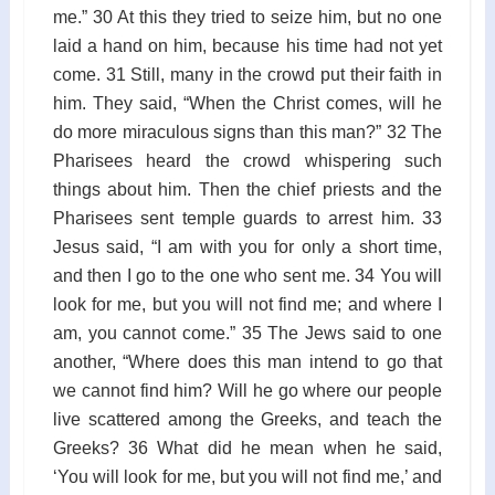
me.” 30 At this they tried to seize him, but no one
laid a hand on him, because his time had not yet
come. 31 Still, many in the crowd put their faith in
him. They said, “When the Christ comes, will he
do more miraculous signs than this man?” 32 The
Pharisees heard the crowd whispering such
things about him. Then the chief priests and the
Pharisees sent temple guards to arrest him. 33
Jesus said, “I am with you for only a short time,
and then I go to the one who sent me. 34 You will
look for me, but you will not find me; and where I
am, you cannot come.” 35 The Jews said to one
another, “Where does this man intend to go that
we cannot find him? Will he go where our people
live scattered among the Greeks, and teach the
Greeks? 36 What did he mean when he said,
‘You will look for me, but you will not find me,’ and