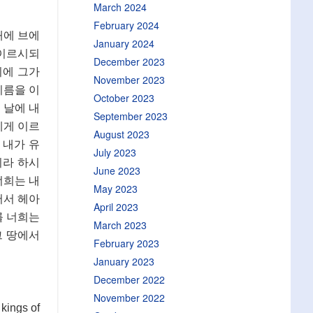
March 2024
February 2024
대에 브에
January 2024
 이르시되
December 2023
이에 그가
November 2023
이름을 이
October 2023
 날에 내
September 2023
에게 이르
August 2023
 내가 유
July 2023
리라 하시
June 2023
너희는 내
May 2023
어서 헤아
April 2023
를 너희는
March 2023
그 땅에서
February 2023
January 2023
December 2022
November 2022
kings of