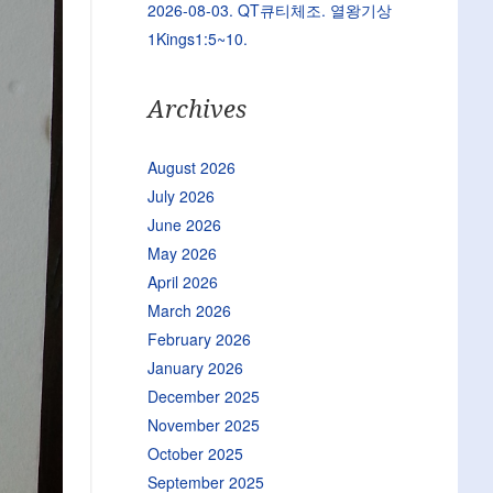
2026-08-03. QT큐티체조. 열왕기상
1Kings1:5~10.
Archives
August 2026
July 2026
June 2026
May 2026
April 2026
March 2026
February 2026
January 2026
December 2025
November 2025
October 2025
September 2025