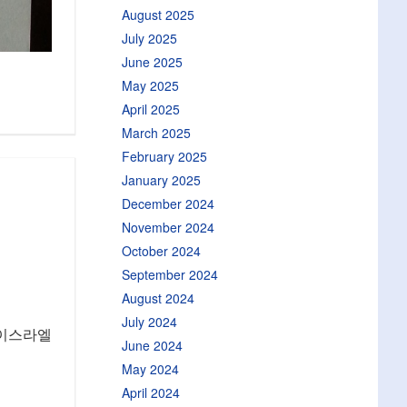
August 2025
July 2025
June 2025
May 2025
April 2025
March 2025
February 2025
January 2025
December 2024
November 2024
October 2024
September 2024
August 2024
July 2024
북이스라엘
June 2024
May 2024
April 2024