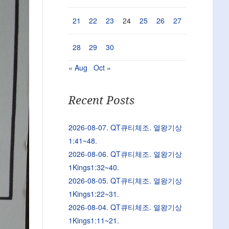
21
22
23
24
25
26
27
28
29
30
« Aug
Oct »
Recent Posts
2026-08-07. QT큐티체조. 열왕기상
1:41~48.
2026-08-06. QT큐티체조. 열왕기상
1Kings1:32~40.
2026-08-05. QT큐티체조. 열왕기상
1Kings1:22~31.
2026-08-04. QT큐티체조. 열왕기상
1Kings1:11~21.