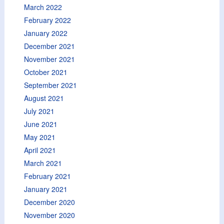
March 2022
February 2022
January 2022
December 2021
November 2021
October 2021
September 2021
August 2021
July 2021
June 2021
May 2021
April 2021
March 2021
February 2021
January 2021
December 2020
November 2020