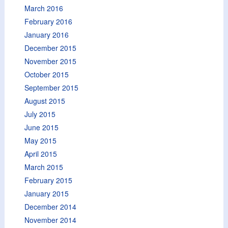
March 2016
February 2016
January 2016
December 2015
November 2015
October 2015
September 2015
August 2015
July 2015
June 2015
May 2015
April 2015
March 2015
February 2015
January 2015
December 2014
November 2014