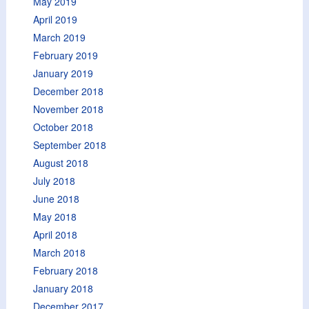
May 2019
April 2019
March 2019
February 2019
January 2019
December 2018
November 2018
October 2018
September 2018
August 2018
July 2018
June 2018
May 2018
April 2018
March 2018
February 2018
January 2018
December 2017