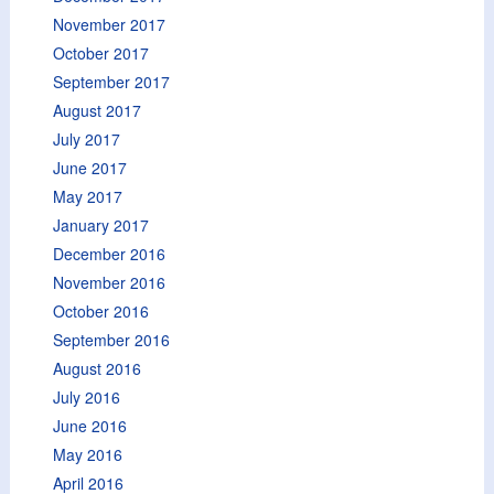
November 2017
October 2017
September 2017
August 2017
July 2017
June 2017
May 2017
January 2017
December 2016
November 2016
October 2016
September 2016
August 2016
July 2016
June 2016
May 2016
April 2016