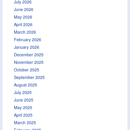
July 2026
June 2026
May 2026
April 2026
March 2026
February 2026
January 2026
December 2025
November 2025
October 2025
September 2025
August 2025
July 2025
June 2025
May 2025
April 2025
March 2025