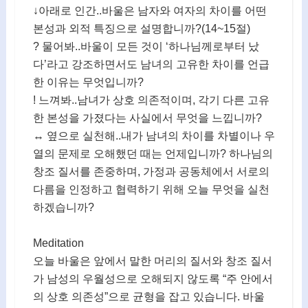
↓아래로 인간..바울은 남자와 여자의 차이를 어떤
본성과 외적 특징으로 설명합니까?(14~15절)
? 물어봐..바울이 모든 것이 ‘하나님께로부터 났
다’라고 강조하면서도 남녀의 고유한 차이를 언급
한 이유는 무엇입니까?
! 느껴봐..남녀가 상호 의존적이며, 각기 다른 고유
한 본성을 가졌다는 사실에서 무엇을 느낍니까?
↔ 옆으로 실천해..내가 남녀의 차이를 차별이나 우
열의 문제로 오해했던 때는 언제입니까? 하나님의
창조 질서를 존중하며, 가정과 공동체에서 서로의
다름을 인정하고 협력하기 위해 오늘 무엇을 실천
하겠습니까?
Meditation
오늘 바울은 앞에서 말한 머리의 질서와 창조 질서
가 남성의 우월성으로 오해되지 않도록 “주 안에서
의 상호 의존성”으로 균형을 잡고 있습니다. 바울