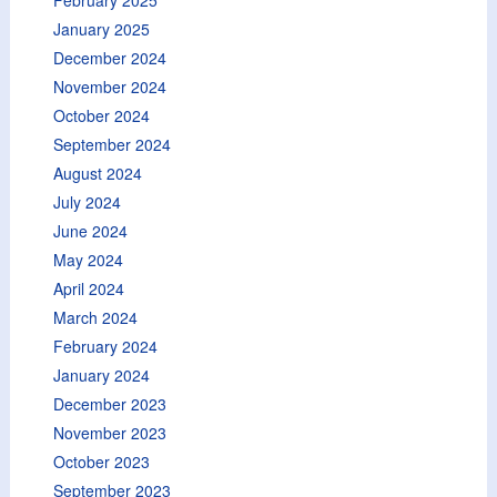
February 2025
January 2025
December 2024
November 2024
October 2024
September 2024
August 2024
July 2024
June 2024
May 2024
April 2024
March 2024
February 2024
January 2024
December 2023
November 2023
October 2023
September 2023