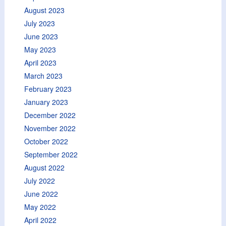
August 2023
July 2023
June 2023
May 2023
April 2023
March 2023
February 2023
January 2023
December 2022
November 2022
October 2022
September 2022
August 2022
July 2022
June 2022
May 2022
April 2022