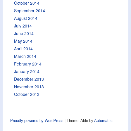
October 2014
September 2014
August 2014
July 2014
June 2014
May 2014
April 2014
March 2014
February 2014
January 2014
December 2013
November 2013
October 2013
Proudly powered by WordPress
|
Theme: Able by
Automattic
.