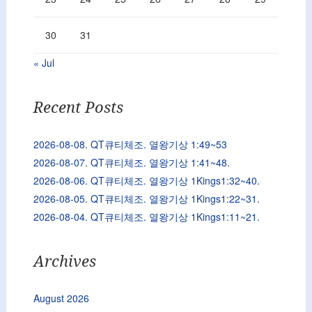
30
31
« Jul
Recent Posts
2026-08-08. QT큐티체조. 열왕기상 1:49~53
2026-08-07. QT큐티체조. 열왕기상 1:41~48.
2026-08-06. QT큐티체조. 열왕기상 1Kings1:32~40.
2026-08-05. QT큐티체조. 열왕기상 1Kings1:22~31.
2026-08-04. QT큐티체조. 열왕기상 1Kings1:11~21.
Archives
August 2026