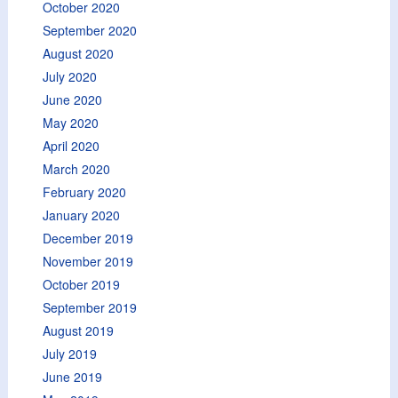
October 2020
September 2020
August 2020
July 2020
June 2020
May 2020
April 2020
March 2020
February 2020
January 2020
December 2019
November 2019
October 2019
September 2019
August 2019
July 2019
June 2019