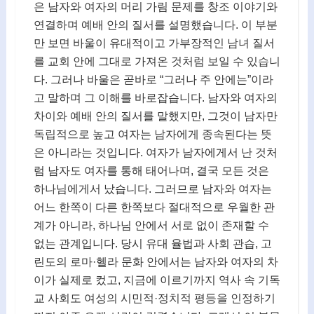
은 남자와 여자의 머리 가림 문제를 창조 이야기와
연결하며 예배 안의 질서를 설명했습니다. 이 부분
만 보면 바울이 유대적이고 가부장적인 남녀 질서
를 교회 안에 그대로 가져온 것처럼 보일 수 있습니
다. 그러나 바울은 곧바로 “그러나 주 안에는”이라
고 말하며 그 이해를 바로잡습니다. 남자와 여자의
차이와 예배 안의 질서를 말했지만, 그것이 남자만
독립적으로 높고 여자는 남자에게 종속된다는 뜻
은 아니라는 것입니다. 여자가 남자에게서 난 것처
럼 남자도 여자를 통해 태어나며, 결국 모든 것은
하나님에게서 났습니다. 그러므로 남자와 여자는
어느 한쪽이 다른 한쪽보다 절대적으로 우월한 관
계가 아니라, 하나님 안에서 서로 없이 존재할 수
없는 관계입니다. 당시 유대 율법과 사회 관습, 고
린도의 로마·헬라 문화 안에서는 남자와 여자의 차
이가 실제로 컸고, 지금에 이르기까지 역사 속 기독
교 사회도 여성의 시민적·정치적 평등을 인정하기